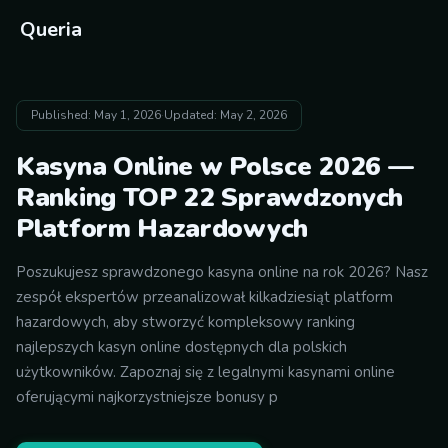
Queria
Published: May 1, 2026
·
Updated: May 2, 2026
Kasyna Online w Polsce 2026 —
Ranking TOP 22 Sprawdzonych
Platform Hazardowych
Poszukujesz sprawdzonego kasyna online na rok 2026? Nasz
zespół ekspertów przeanalizował kilkadziesiąt platform
hazardowych, aby stworzyć kompleksowy ranking
najlepszych kasyn online dostępnych dla polskich
użytkowników. Zapoznaj się z legalnymi kasynami online
oferującymi najkorzystniejsze bonusy p