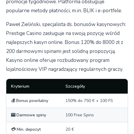
promocje tygodniowe. Platforma obsługuje
popularne metody płatności, m.in. BLIK i e-portfele.
Paweł Zieliński, specjalista ds. bonusów kasynowych:
Prestige Casino zasługuje na swoją pozycję wśród
najlepszych kasyn online. Bonus 120% do 8000 zł z
200 darmowymi spinami jest solidną propozycją.
Kasyno online oferuje rozbudowany program
lojalnościowy VIP nagradzający regularnych graczy.
Kryterium
Szczegóły
💰 Bonus powitalny
150% do 750 € + 100 FS
🎰 Darmowe spiny
100 Free Spins
💳 Min. depozyt
20 €