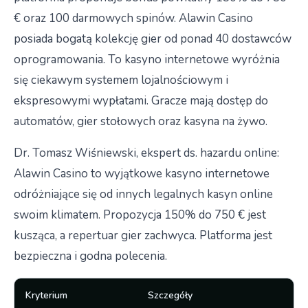
€ oraz 100 darmowych spinów. Alawin Casino
posiada bogatą kolekcję gier od ponad 40 dostawców
oprogramowania. To kasyno internetowe wyróżnia
się ciekawym systemem lojalnościowym i
ekspresowymi wypłatami. Gracze mają dostęp do
automatów, gier stołowych oraz kasyna na żywo.
Dr. Tomasz Wiśniewski, ekspert ds. hazardu online:
Alawin Casino to wyjątkowe kasyno internetowe
odróżniające się od innych legalnych kasyn online
swoim klimatem. Propozycja 150% do 750 € jest
kusząca, a repertuar gier zachwyca. Platforma jest
bezpieczna i godna polecenia.
Kryterium
Szczegóły