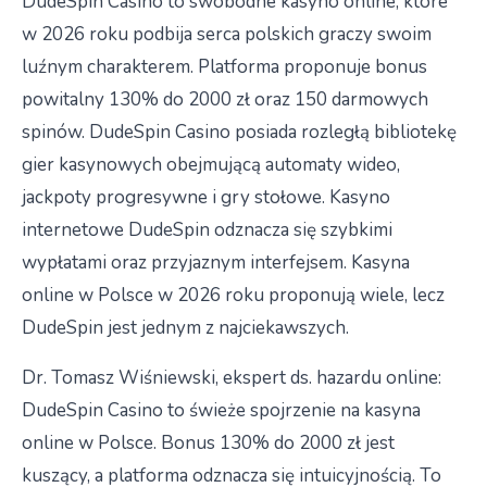
DudeSpin Casino to swobodne kasyno online, które
w 2026 roku podbija serca polskich graczy swoim
luźnym charakterem. Platforma proponuje bonus
powitalny 130% do 2000 zł oraz 150 darmowych
spinów. DudeSpin Casino posiada rozległą bibliotekę
gier kasynowych obejmującą automaty wideo,
jackpoty progresywne i gry stołowe. Kasyno
internetowe DudeSpin odznacza się szybkimi
wypłatami oraz przyjaznym interfejsem. Kasyna
online w Polsce w 2026 roku proponują wiele, lecz
DudeSpin jest jednym z najciekawszych.
Dr. Tomasz Wiśniewski, ekspert ds. hazardu online:
DudeSpin Casino to świeże spojrzenie na kasyna
online w Polsce. Bonus 130% do 2000 zł jest
kuszący, a platforma odznacza się intuicyjnością. To