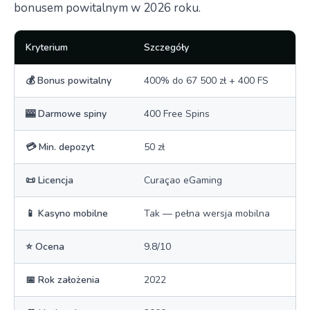
bonusem powitalnym w 2026 roku.
Kryterium
Szczegóły
💰 Bonus powitalny
400% do 67 500 zł + 400 FS
🎰 Darmowe spiny
400 Free Spins
💳 Min. depozyt
50 zł
📜 Licencja
Curaçao eGaming
📱 Kasyno mobilne
Tak — pełna wersja mobilna
⭐ Ocena
9.8/10
📅 Rok założenia
2022