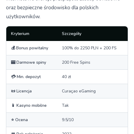
oraz bezpieczne środowisko dla polskich
użytkowników.
Kryterium
Szczegóły
💰 Bonus powitalny
100% do 2250 PLN + 200 FS
🎰 Darmowe spiny
200 Free Spins
💳 Min. depozyt
40 zł
📜 Licencja
Curaçao eGaming
📱 Kasyno mobilne
Tak
⭐ Ocena
9.5/10