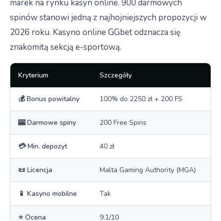
marek na rynku kasyn online. 900 darmowych
spinów stanowi jedną z najhojniejszych propozycji w
2026 roku. Kasyno online GGbet odznacza się
znakomitą sekcją e-sportową.
Kryterium
Szczegóły
💰 Bonus powitalny
100% do 2250 zł + 200 FS
🎰 Darmowe spiny
200 Free Spins
💳 Min. depozyt
40 zł
📜 Licencja
Malta Gaming Authority (MGA)
📱 Kasyno mobilne
Tak
⭐ Ocena
9.1/10