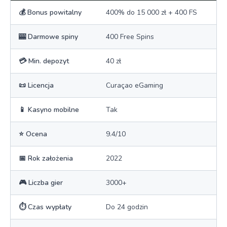
💰 Bonus powitalny
400% do 15 000 zł + 400 FS
🎰 Darmowe spiny
400 Free Spins
💳 Min. depozyt
40 zł
📜 Licencja
Curaçao eGaming
📱 Kasyno mobilne
Tak
⭐ Ocena
9.4/10
📅 Rok założenia
2022
🎮 Liczba gier
3000+
⏱ Czas wypłaty
Do 24 godzin