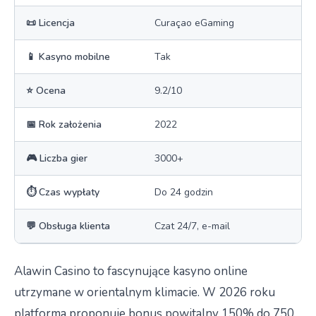
📜 Licencja
Curaçao eGaming
📱 Kasyno mobilne
Tak
⭐ Ocena
9.2/10
📅 Rok założenia
2022
🎮 Liczba gier
3000+
⏱ Czas wypłaty
Do 24 godzin
💬 Obsługa klienta
Czat 24/7, e-mail
Alawin Casino to fascynujące kasyno online
utrzymane w orientalnym klimacie. W 2026 roku
platforma proponuje bonus powitalny 150% do 750